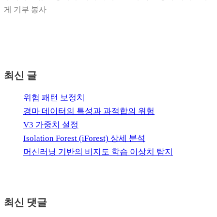
게 기부 봉사
최신 글
위험 패턴 보정치
경마 데이터의 특성과 과적합의 위험
V3 가중치 설정
Isolation Forest (iForest) 상세 분석
머신러닝 기반의 비지도 학습 이상치 탐지
최신 댓글