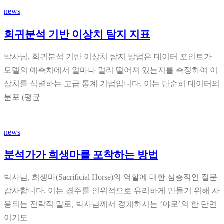
news
회귀분석 기반 이상치 탐지 지표
박사님, 회귀분석 기반 이상치 탐지 방법은 데이터 포인트가
모델의 예측치에서 얼마나 멀리 떨어져 있는지를 측정하여 이
상치를 식별하는 고급 통계 기법입니다. 이는 단순히 데이터의
분포 (평균
news
분석가가 희생마를 포착하는 방법
박사님, 희생마(Sacrificial Horse)의 역할에 대한 심층적인 질문
감사합니다. 이는 경주를 인위적으로 유리하게 만들기 위해 사
용되는 전략적 말로, 박사님께서 경계하시는 ‘야로’의 한 단면
이기도