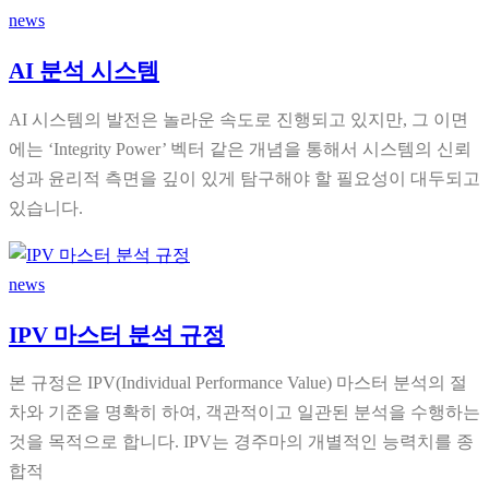
news
AI 분석 시스템
AI 시스템의 발전은 놀라운 속도로 진행되고 있지만, 그 이면
에는 ‘Integrity Power’ 벡터 같은 개념을 통해서 시스템의 신뢰
성과 윤리적 측면을 깊이 있게 탐구해야 할 필요성이 대두되고
있습니다.
news
IPV 마스터 분석 규정
본 규정은 IPV(Individual Performance Value) 마스터 분석의 절
차와 기준을 명확히 하여, 객관적이고 일관된 분석을 수행하는
것을 목적으로 합니다. IPV는 경주마의 개별적인 능력치를 종
합적