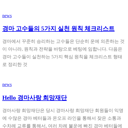
news
경마 고수들의 5가지 실천 원칙 체크리스트
경마에서 꾸준히 승리하는 고수들은 단순히 운에 의존하는 것
이 아니라, 원칙과 전략을 바탕으로 베팅에 임합니다. 다음은
경마 고수들이 실천하는 5가지 핵심 원칙을 체크리스트 형태
로 정리한 것
news
Hello 경마사랑 희망재단
경마사랑 희망재단은 당시 경마사랑 희망재단 회원들이 익명
에 수많은 경마 베터들과 온오프 라인을 통해서 잦은 소통과
수차례 교류를 통해서, 여러 차례 불운에 빠진 경마 베터들에