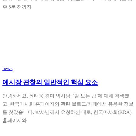
주 5분 전까지
news
예시장 관찰의 일반적인 핵심 요소
안녕하세요, 윤태웅 경마 박사님. ‘말 보는 법’에 대해 검색했
고, 한국마사회 홈페이지와 관련 블로그/카페에서 유용한 정보
를 찾았습니다. 박사님께서 요청하신 대로, 한국마사회(KRA)
홈페이지와