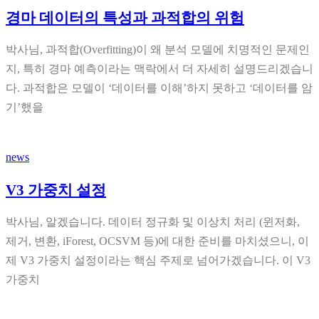
경마 데이터의 특성과 과적합의 위험
박사님, 과적합(Overfitting)이 왜 분석 모델에 치명적인 문제인
지, 특히 경마 예측이라는 맥락에서 더 자세히 설명드리겠습니
다. 과적합은 모델이 ‘데이터를 이해’하지 못하고 ‘데이터를 암
기’했을
news
V3 가중치 설정
박사님, 알겠습니다. 데이터 정규화 및 이상치 처리 (윈저화,
제거, 변환, iForest, OCSVM 등)에 대한 준비를 마치셨으니, 이
제 V3 가중치 설정이라는 핵심 주제로 넘어가겠습니다. 이 V3
가중치