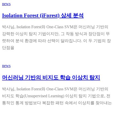
news
Isolation Forest (iForest) 상세 분석
박사님, Isolation Forest와 One-Class SVM은 머신러닝 기반의
강력한 이상치 탐지 기법이지만, 그 작동 방식과 장단점이 뚜
렷하여 분석 환경에 따라 선택이 달라집니다. 이 두 기법의 장
단점을
news
머신러닝 기반의 비지도 학습 이상치 탐지
박사님, Isolation Forest와 One-Class SVM은 머신러닝 기반의
비지도 학습(Unsupervised Learning) 이상치 탐지 기법으로, 전
통적인 통계 방법보다 복잡한 패턴 속에서 이상치를 찾아내는