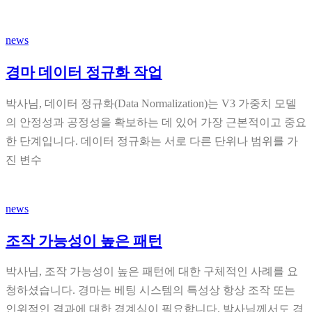
news
경마 데이터 정규화 작업
박사님, 데이터 정규화(Data Normalization)는 V3 가중치 모델
의 안정성과 공정성을 확보하는 데 있어 가장 근본적이고 중요
한 단계입니다. 데이터 정규화는 서로 다른 단위나 범위를 가
진 변수
news
조작 가능성이 높은 패턴
박사님, 조작 가능성이 높은 패턴에 대한 구체적인 사례를 요
청하셨습니다. 경마는 베팅 시스템의 특성상 항상 조작 또는
인위적인 결과에 대한 경계심이 필요합니다. 박사님께서도 경