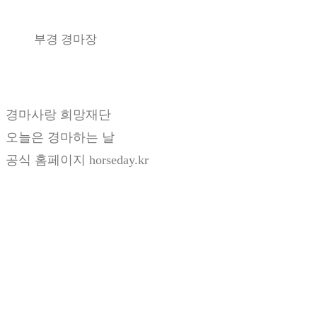
부경 경마장
경마사랑 희망재단
오늘은 경마하는 날
공식 홈페이지 horseday.kr